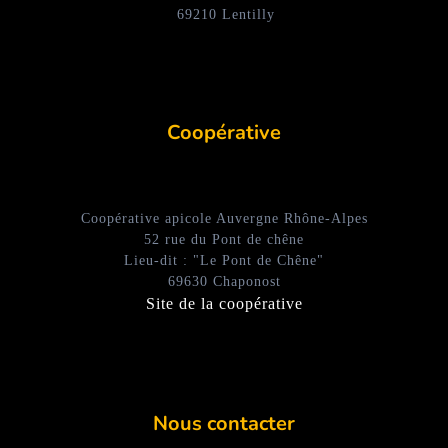
69210 Lentilly
Coopérative
Coopérative apicole Auvergne Rhône-Alpes
52 rue du Pont de chêne
Lieu-dit : "Le Pont de Chêne"
69630 Chaponost
Site de la coopérative
Nous contacter