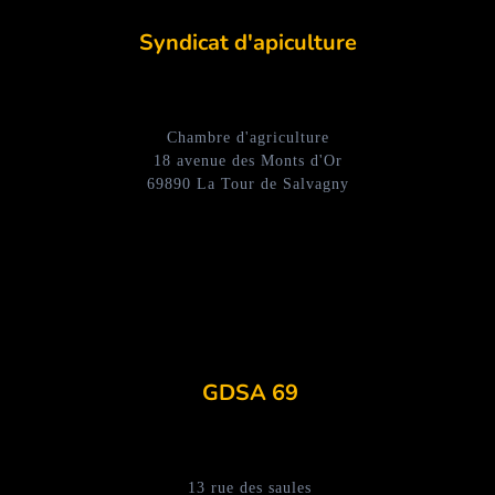
Syndicat d'apiculture
Chambre d'agriculture
18 avenue des Monts d'Or
69890 La Tour de Salvagny
GDSA 69
13 rue des saules