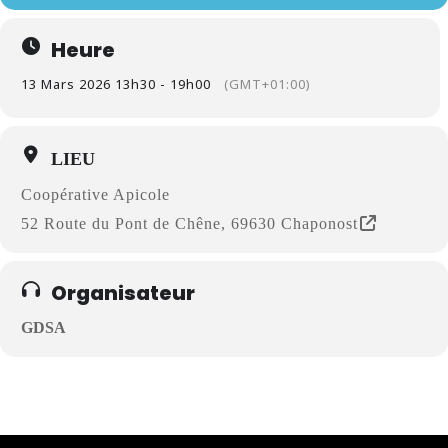
Heure
13 Mars 2026 13h30 - 19h00
(GMT+01:00)
LIEU
Coopérative Apicole
52 Route du Pont de Chêne, 69630 Chaponost
Organisateur
GDSA