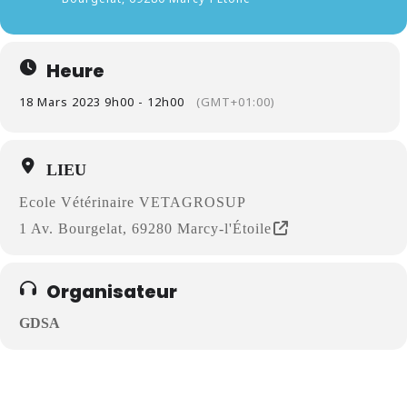
Heure
18 Mars 2023 9h00 - 12h00
(GMT+01:00)
LIEU
Ecole Vétérinaire VETAGROSUP
1 Av. Bourgelat, 69280 Marcy-l'Étoile
Organisateur
GDSA