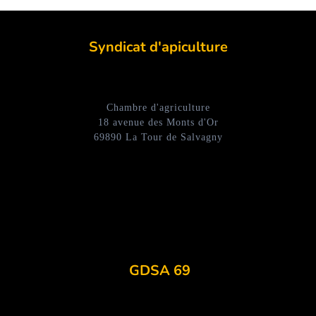
Syndicat d'apiculture
Chambre d'agriculture
18 avenue des Monts d'Or
69890 La Tour de Salvagny
GDSA 69