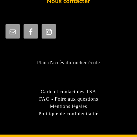
Nous contacter
Plan d'accès du rucher école
Carte et contact des TSA
FAQ - Foire aux questions
Mentions légales
Politique de confidentialité