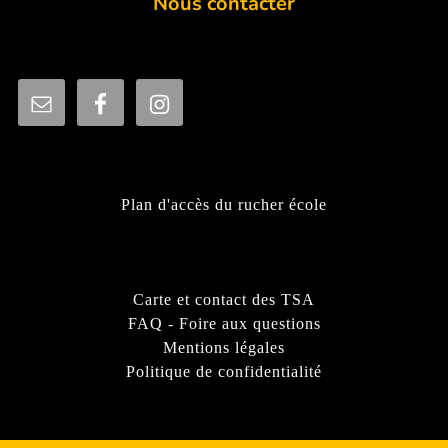
Nous contacter
Plan d'accès du rucher école
Carte et contact des TSA
FAQ - Foire aux questions
Mentions légales
Politique de confidentialité