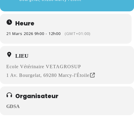
Heure
21 Mars 2026 9h00 - 12h00
(GMT+01:00)
LIEU
Ecole Vétérinaire VETAGROSUP
1 Av. Bourgelat, 69280 Marcy-l'Étoile
Organisateur
GDSA