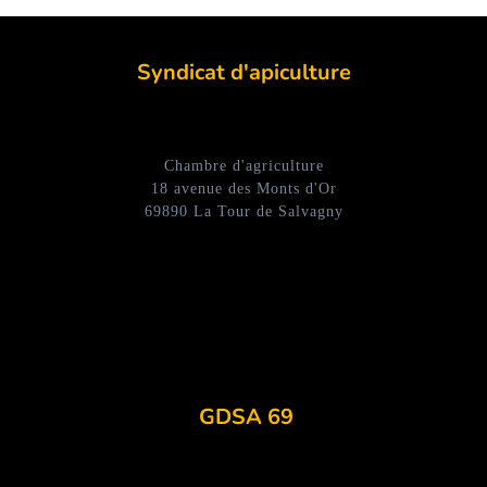
Syndicat d'apiculture
Chambre d'agriculture
18 avenue des Monts d'Or
69890 La Tour de Salvagny
GDSA 69