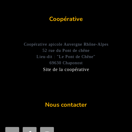
Coopérative
Coopérative apicole Auvergne Rhône-Alpes
52 rue du Pont de chêne
Lieu-dit : "Le Pont de Chêne"
69630 Chaponost
Site de la coopérative
Nous contacter