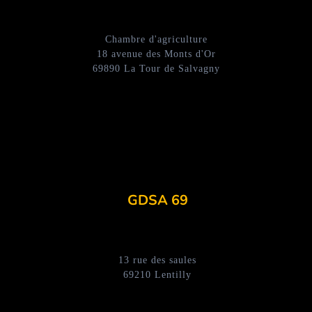
Chambre d'agriculture
18 avenue des Monts d'Or
69890 La Tour de Salvagny
GDSA 69
13 rue des saules
69210 Lentilly