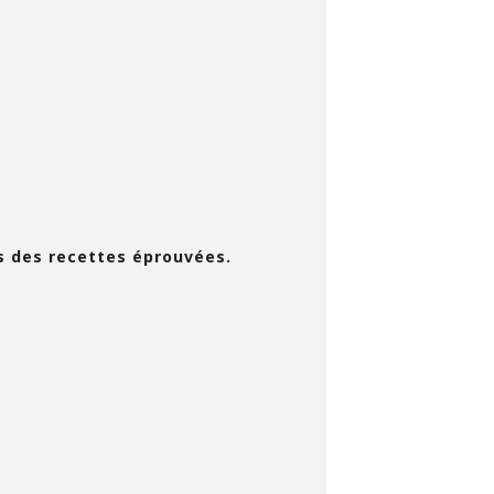
rs des recettes éprouvées.