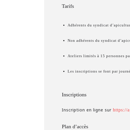
Tarifs
Adhérents du syndicat d’apicultur
Non adhérents du syndicat d’apicu
Ateliers limités à 15 personnes pa
Les inscriptions se font par journ
Inscriptions
Inscription en ligne sur
https:/
Plan d’accès