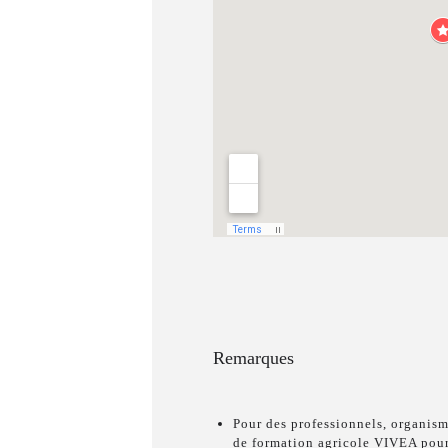
Remarques
Pour des professionnels, organism
de formation agricole VIVEA pour