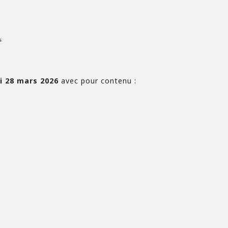
s
i 28 mars 2026
avec pour contenu :