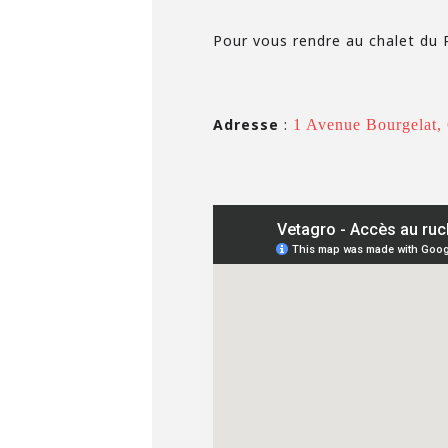
Pour vous rendre au chalet du 
Adresse
:
1 Avenue Bourgelat, 