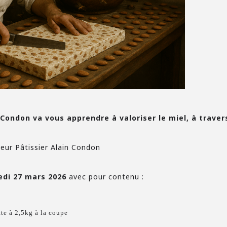
Condon va vous apprendre à valoriser le miel, à trave
seur Pâtissier Alain Condon
edi 27 mars 2026
avec pour contenu :
te à 2,5kg à la coupe