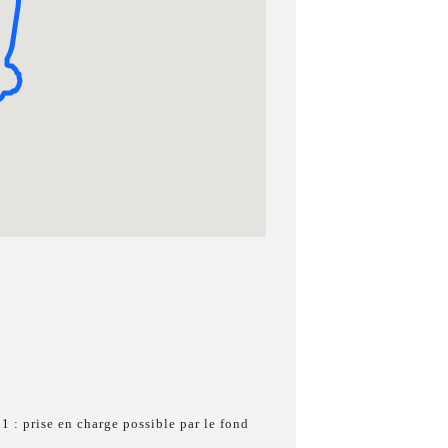
 : prise en charge possible par le fond