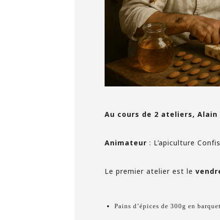
Au cours de 2 ateliers,
Alain 
Animateur
: L’apiculture Confi
Le premier atelier est le
vendr
Pains d’épices de 300g en barquet