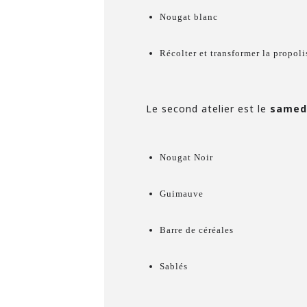
Nougat blanc
Récolter et transformer la propoli
Le second atelier est le
samed
Nougat Noir
Guimauve
Barre de céréales
Sablés