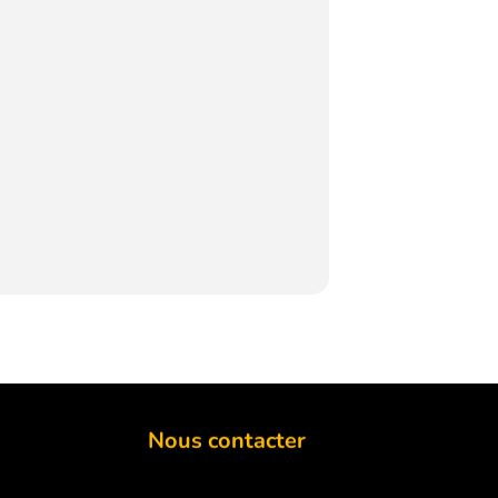
Nous contacter