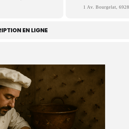
1 Av. Bourgelat, 6928
IPTION EN LIGNE