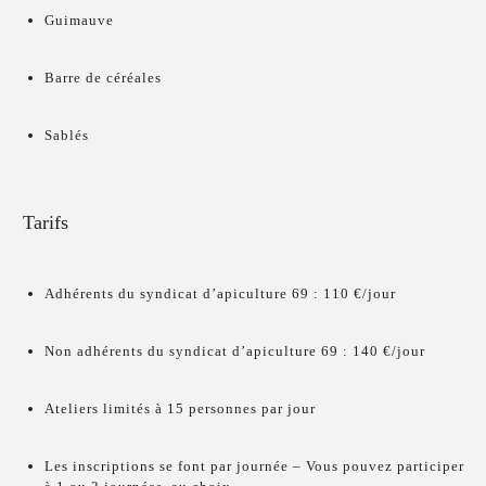
Guimauve
Barre de céréales
Sablés
Tarifs
Adhérents du syndicat d’apiculture 69 : 110 €/jour
Non adhérents du syndicat d’apiculture 69 : 140 €/jour
Ateliers limités à 15 personnes par jour
Les inscriptions se font par journée – Vous pouvez participer