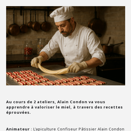
Au cours de 2 ateliers,
Alain Condon va vous
apprendre à valoriser le miel, à travers des recettes
éprouvées.
Animateur
: L’apiculture Confiseur Pâtissier Alain Condon