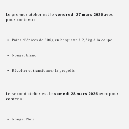
Le premier atelier est le
vendredi 27 mars 2026
avec
pour contenu :
Pains d’épices de 300g en barquette à 2,5kg à la coupe
Nougat blanc
Récolter et transformer la propolis
Le second atelier est le
samedi 28 mars 2026
avec pour
contenu :
Nougat Noir