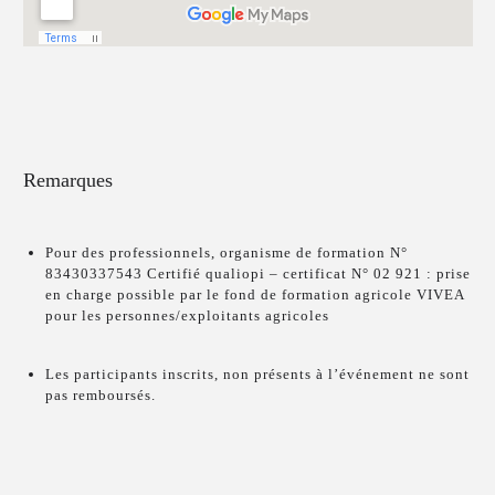
Remarques
Pour des professionnels, organisme de formation N°
83430337543 Certifié qualiopi – certificat N° 02 921 : prise
en charge possible par le fond de formation agricole VIVEA
pour les personnes/exploitants agricoles
Les participants inscrits, non présents à l’événement ne sont
pas remboursés.