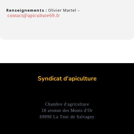
Renseignements :
Olivier Martel –
contact@apiculture69.fr
Syndicat d'apiculture
Chambre d'agriculture
18 avenue des Monts d'Or
69890 La Tour de Salvagny