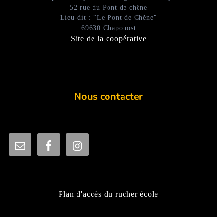
52 rue du Pont de chêne
Lieu-dit : "Le Pont de Chêne"
69630 Chaponost
Site de la coopérative
Nous contacter
Plan d'accès du rucher école