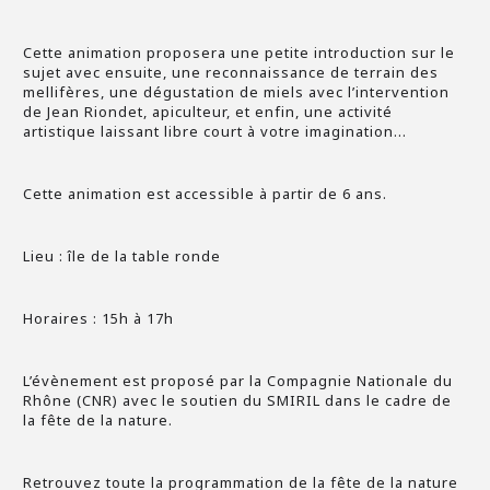
Cette animation proposera une petite introduction sur le
sujet avec ensuite, une reconnaissance de terrain des
mellifères, une dégustation de miels avec l’intervention
de Jean Riondet, apiculteur, et enfin, une activité
artistique laissant libre court à votre imagination…
Cette animation est accessible à partir de 6 ans.
Lieu : île de la table ronde
Horaires : 15h à 17h
L’évènement est proposé par la Compagnie Nationale du
Rhône (CNR) avec le soutien du SMIRIL dans le cadre de
la fête de la nature.
Retrouvez toute la programmation de la fête de la nature