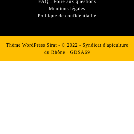
FAQ - Foire aux questions
Mentions légales
Politique de confidentialité
Thème WordPress Sirat
- © 2022 - Syndicat d'apiculture
du Rhône - GDSA69