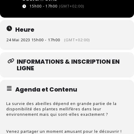
15h00 - 17h00
(GMT+02:00)
Heure
24 Mai 2023 15h00 - 17h00
(GMT+02:00)
INFORMATIONS & INSCRIPTION EN
LIGNE
Agenda et Contenu
La survie des abeilles dépend en grande partie de la
disponibilité des plantes mellifères dans leur
environnement mais qui sont-elles exactement ?
Venez partager un moment amusant pour le découvrir !