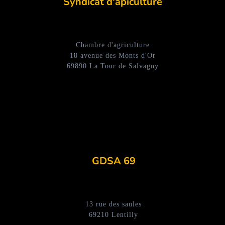
Syndicat d'apiculture
Chambre d'agriculture
18 avenue des Monts d'Or
69890 La Tour de Salvagny
GDSA 69
13 rue des saules
69210 Lentilly