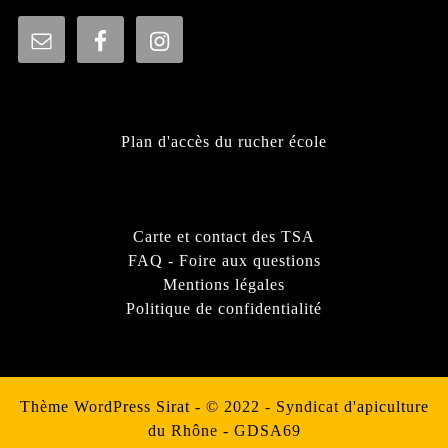
Plan d'accès du rucher école
Carte et contact des TSA
FAQ - Foire aux questions
Mentions légales
Politique de confidentialité
Thème WordPress Sirat
- © 2022 - Syndicat d'apiculture
du Rhône - GDSA69