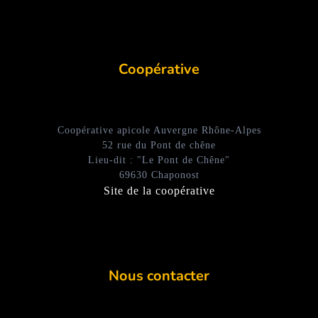
Coopérative
Coopérative apicole Auvergne Rhône-Alpes
52 rue du Pont de chêne
Lieu-dit : "Le Pont de Chêne"
69630 Chaponost
Site de la coopérative
Nous contacter