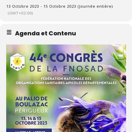
13 Octobre 2023 - 15 Octobre 2023 (Journée entière)
(GMT+02:00)
Agenda et Contenu