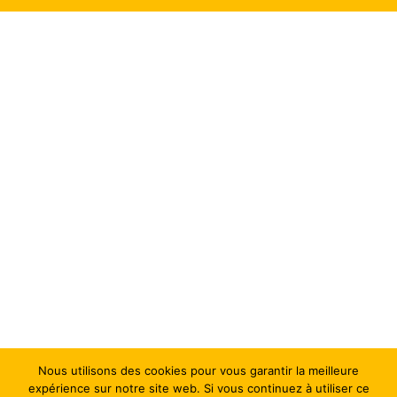
Nous utilisons des cookies pour vous garantir la meilleure
expérience sur notre site web. Si vous continuez à utiliser ce