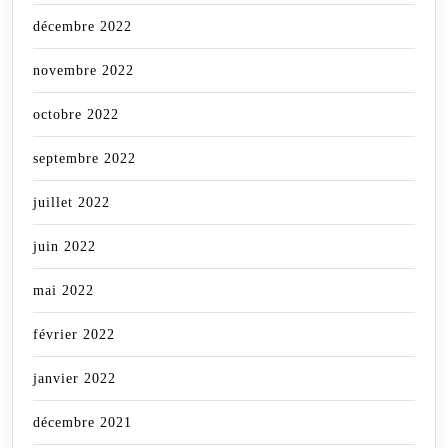
décembre 2022
novembre 2022
octobre 2022
septembre 2022
juillet 2022
juin 2022
mai 2022
février 2022
janvier 2022
décembre 2021