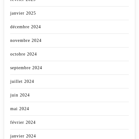
janvier 2025
décembre 2024
novembre 2024
octobre 2024
septembre 2024
juillet 2024
juin 2024
mai 2024
février 2024
janvier 2024