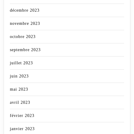
décembre 2023
novembre 2023
octobre 2023
septembre 2023
juillet 2023
juin 2023
mai 2023
avril 2023
février 2023
janvier 2023