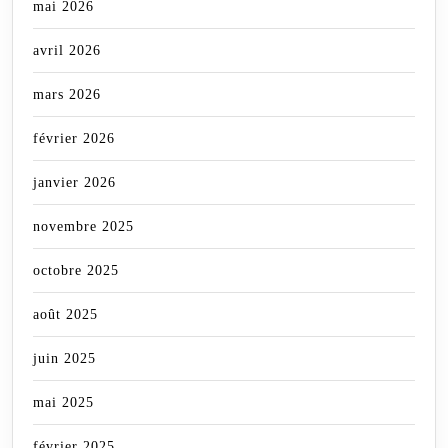
mai 2026
avril 2026
mars 2026
février 2026
janvier 2026
novembre 2025
octobre 2025
août 2025
juin 2025
mai 2025
février 2025