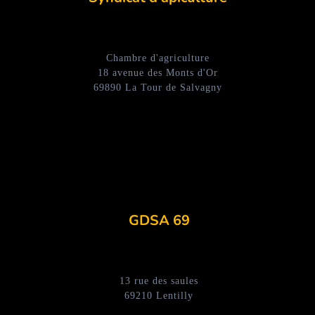
Chambre d'agriculture
18 avenue des Monts d'Or
69890 La Tour de Salvagny
GDSA 69
13 rue des saules
69210 Lentilly