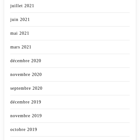
juillet 2021
juin 2021
mai 2021
mars 2021
décembre 2020
novembre 2020
septembre 2020
décembre 2019
novembre 2019
octobre 2019