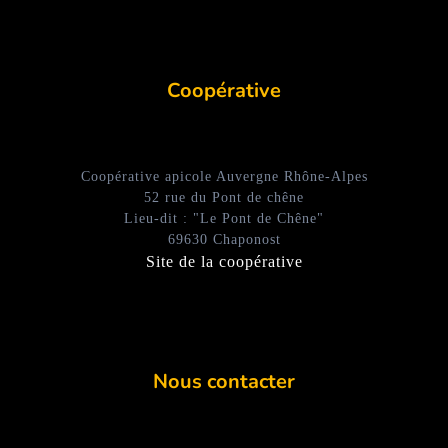
Coopérative
Coopérative apicole Auvergne Rhône-Alpes
52 rue du Pont de chêne
Lieu-dit : "Le Pont de Chêne"
69630 Chaponost
Site de la coopérative
Nous contacter