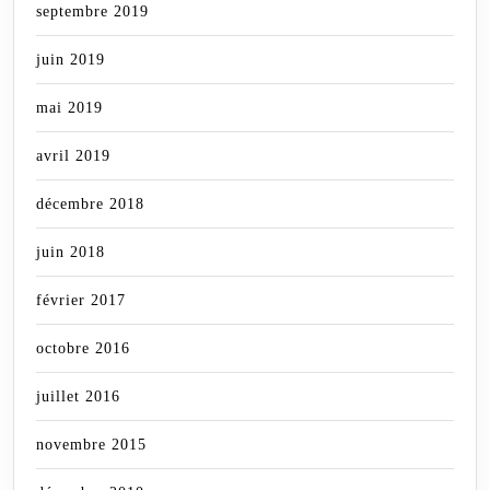
septembre 2019
juin 2019
mai 2019
avril 2019
décembre 2018
juin 2018
février 2017
octobre 2016
juillet 2016
novembre 2015