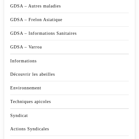
GDSA – Autres maladies
GDSA – Frelon Asiatique
GDSA – Informations Sanitaires
GDSA – Varroa
Informations
Découvrir les abeilles
Environnement
Techniques apicoles
Syndicat
Actions Syndicales