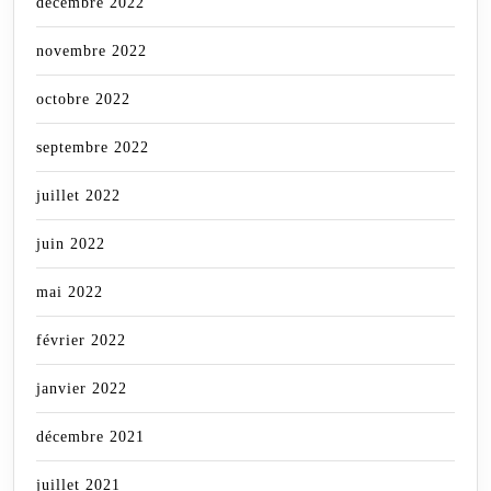
décembre 2022
novembre 2022
octobre 2022
septembre 2022
juillet 2022
juin 2022
mai 2022
février 2022
janvier 2022
décembre 2021
juillet 2021