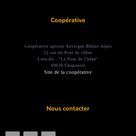
Coopérative
Coopérative apicole Auvergne Rhône-Alpes
52 rue du Pont de chêne
Lieu-dit : "Le Pont de Chêne"
69630 Chaponost
Site de la coopérative
Nous contacter