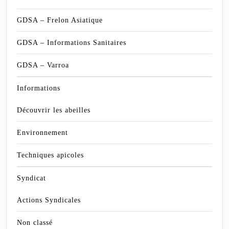
GDSA – Frelon Asiatique
GDSA – Informations Sanitaires
GDSA – Varroa
Informations
Découvrir les abeilles
Environnement
Techniques apicoles
Syndicat
Actions Syndicales
Non classé