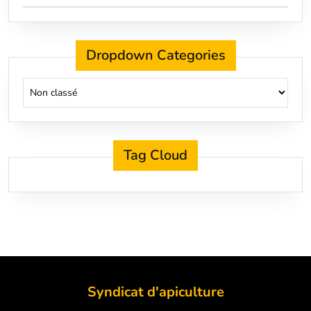
Dropdown Categories
Tag Cloud
Syndicat d'apiculture