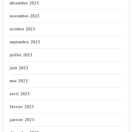
décembre 2023
novembre 2023
octobre 2023
septembre 2023
juillet 2023
juin 2023
mai 2023
avril 2023
février 2023
janvier 2023