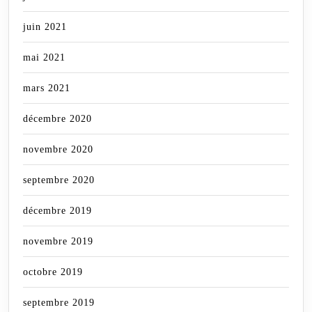
juin 2021
mai 2021
mars 2021
décembre 2020
novembre 2020
septembre 2020
décembre 2019
novembre 2019
octobre 2019
septembre 2019