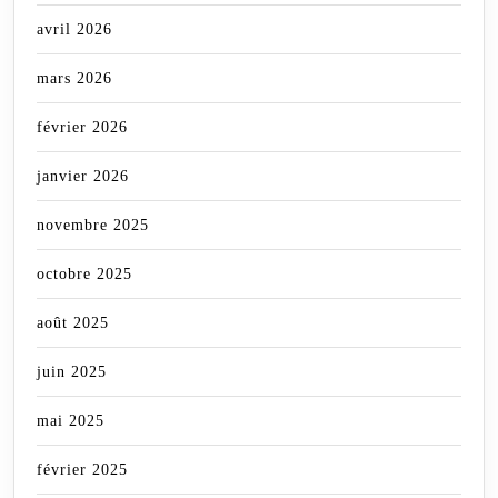
avril 2026
mars 2026
février 2026
janvier 2026
novembre 2025
octobre 2025
août 2025
juin 2025
mai 2025
février 2025