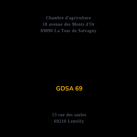
Chambre d'agriculture
18 avenue des Monts d'Or
69890 La Tour de Salvagny
GDSA 69
13 rue des saules
69210 Lentilly