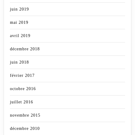
juin 2019
mai 2019
avril 2019
décembre 2018
juin 2018
février 2017
octobre 2016
juillet 2016
novembre 2015
décembre 2010