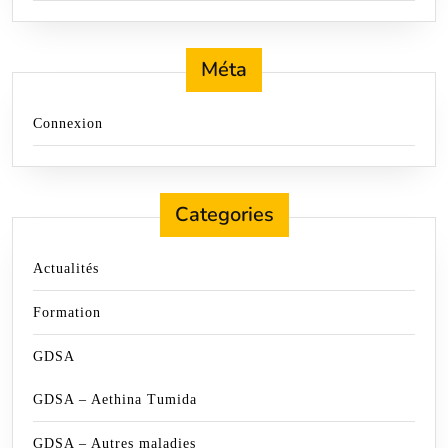
Méta
Connexion
Categories
Actualités
Formation
GDSA
GDSA – Aethina Tumida
GDSA – Autres maladies