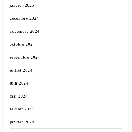
janvier 2025
décembre 2024
novembre 2024
octobre 2024
septembre 2024
juillet 2024
juin 2024
mai 2024
février 2024
janvier 2024