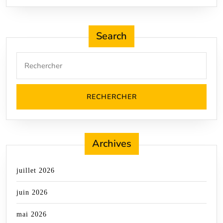
Search
Search
for:
Archives
juillet 2026
juin 2026
mai 2026