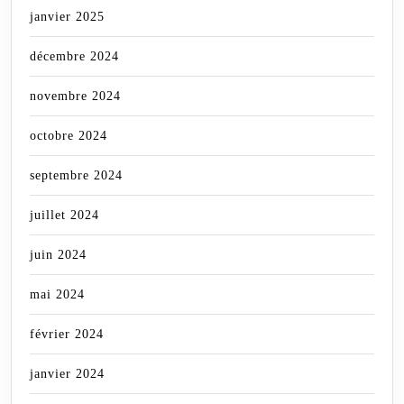
janvier 2025
décembre 2024
novembre 2024
octobre 2024
septembre 2024
juillet 2024
juin 2024
mai 2024
février 2024
janvier 2024