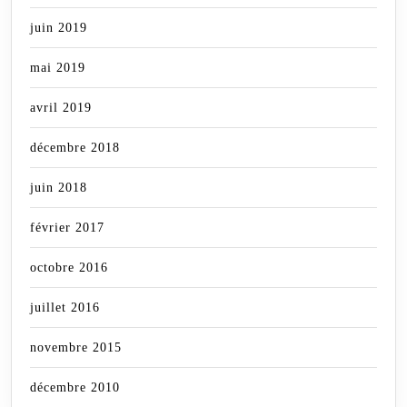
juin 2019
mai 2019
avril 2019
décembre 2018
juin 2018
février 2017
octobre 2016
juillet 2016
novembre 2015
décembre 2010