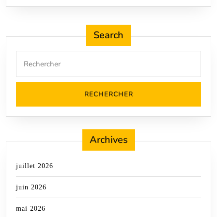
Search
Search
for:
Archives
juillet 2026
juin 2026
mai 2026