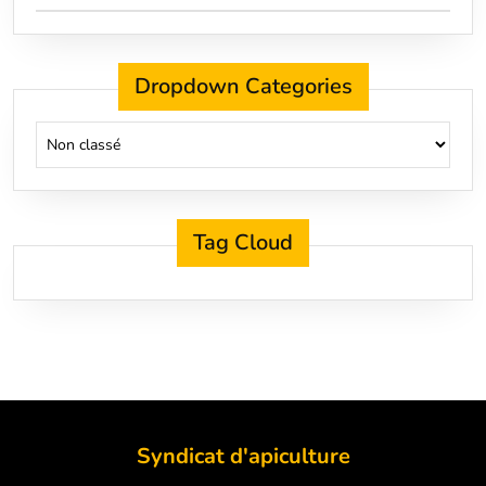
Dropdown Categories
Tag Cloud
Syndicat d'apiculture