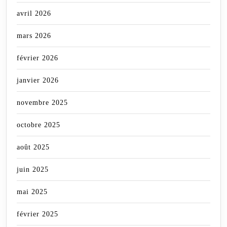
avril 2026
mars 2026
février 2026
janvier 2026
novembre 2025
octobre 2025
août 2025
juin 2025
mai 2025
février 2025