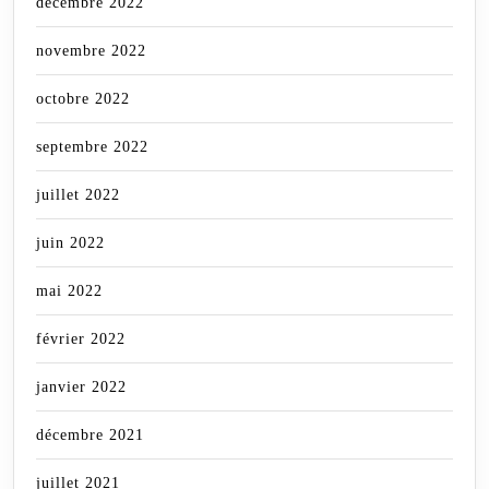
décembre 2022
novembre 2022
octobre 2022
septembre 2022
juillet 2022
juin 2022
mai 2022
février 2022
janvier 2022
décembre 2021
juillet 2021