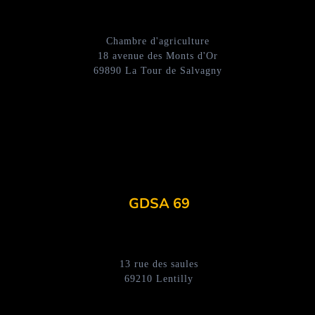
Chambre d'agriculture
18 avenue des Monts d'Or
69890 La Tour de Salvagny
GDSA 69
13 rue des saules
69210 Lentilly