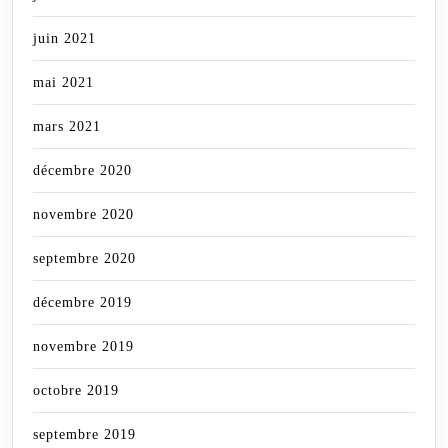
juin 2021
mai 2021
mars 2021
décembre 2020
novembre 2020
septembre 2020
décembre 2019
novembre 2019
octobre 2019
septembre 2019