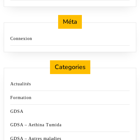
Méta
Connexion
Categories
Actualités
Formation
GDSA
GDSA – Aethina Tumida
GDSA – Autres maladies