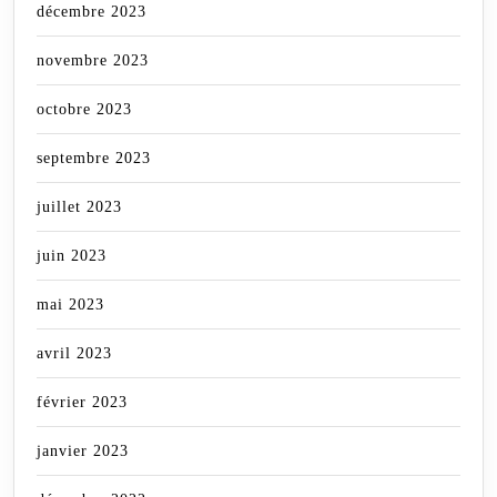
décembre 2023
novembre 2023
octobre 2023
septembre 2023
juillet 2023
juin 2023
mai 2023
avril 2023
février 2023
janvier 2023