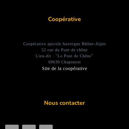
Coopérative
Coopérative apicole Auvergne Rhône-Alpes
52 rue du Pont de chêne
Lieu-dit : "Le Pont de Chêne"
69630 Chaponost
Site de la coopérative
Nous contacter