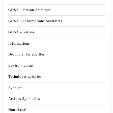
GDSA – Frelon Asiatique
GDSA – Informations Sanitaires
GDSA – Varroa
Informations
Découvrir les abeilles
Environnement
Techniques apicoles
Syndicat
Actions Syndicales
Non classé