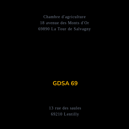
Chambre d'agriculture
18 avenue des Monts d'Or
69890 La Tour de Salvagny
GDSA 69
13 rue des saules
69210 Lentilly