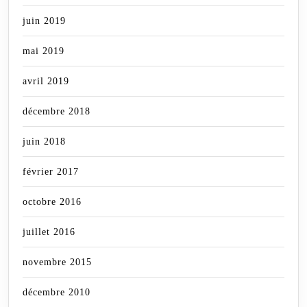
juin 2019
mai 2019
avril 2019
décembre 2018
juin 2018
février 2017
octobre 2016
juillet 2016
novembre 2015
décembre 2010