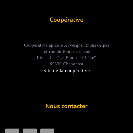
Coopérative
Coopérative apicole Auvergne Rhône-Alpes
52 rue du Pont de chêne
Lieu-dit : "Le Pont de Chêne"
69630 Chaponost
Site de la coopérative
Nous contacter