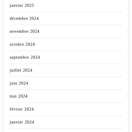
janvier 2025
décembre 2024
novembre 2024
octobre 2024
septembre 2024
juillet 2024
juin 2024
mai 2024
février 2024
janvier 2024