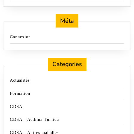
Méta
Connexion
Categories
Actualités
Formation
GDSA
GDSA – Aethina Tumida
GDSA – Autres maladies