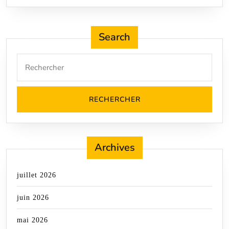
Search
Search
for:
Archives
juillet 2026
juin 2026
mai 2026