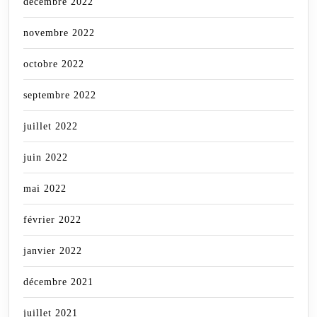
décembre 2022
novembre 2022
octobre 2022
septembre 2022
juillet 2022
juin 2022
mai 2022
février 2022
janvier 2022
décembre 2021
juillet 2021