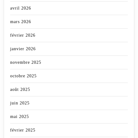
avril 2026
mars 2026
février 2026
janvier 2026
novembre 2025
octobre 2025
août 2025
juin 2025
mai 2025
février 2025