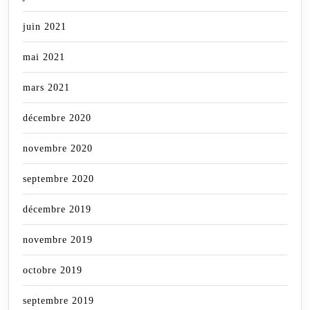
juin 2021
mai 2021
mars 2021
décembre 2020
novembre 2020
septembre 2020
décembre 2019
novembre 2019
octobre 2019
septembre 2019