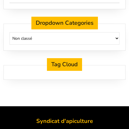
Dropdown Categories
Tag Cloud
Syndicat d'apiculture