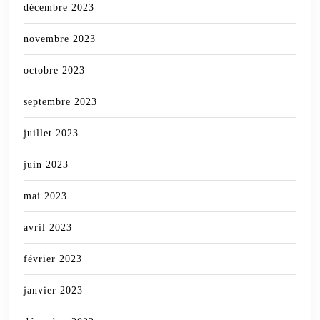
décembre 2023
novembre 2023
octobre 2023
septembre 2023
juillet 2023
juin 2023
mai 2023
avril 2023
février 2023
janvier 2023