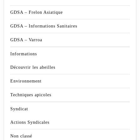
GDSA – Frelon Asiatique
GDSA – Informations Sanitaires
GDSA – Varroa
Informations
Découvrir les abeilles
Environnement
Techniques apicoles
Syndicat
Actions Syndicales
Non classé