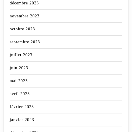
décembre 2023
novembre 2023
octobre 2023
septembre 2023
juillet 2023
juin 2023
mai 2023
avril 2023
février 2023
janvier 2023