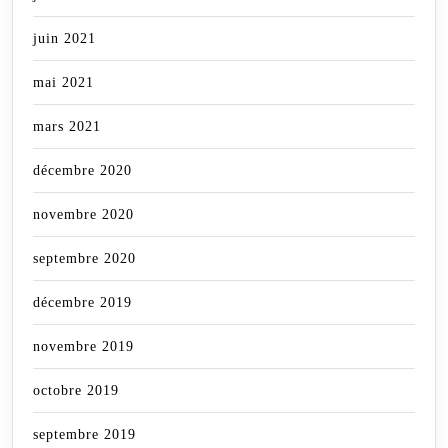
juin 2021
mai 2021
mars 2021
décembre 2020
novembre 2020
septembre 2020
décembre 2019
novembre 2019
octobre 2019
septembre 2019