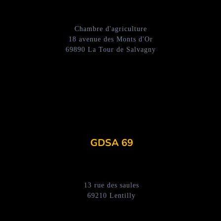
Chambre d'agriculture
18 avenue des Monts d'Or
69890 La Tour de Salvagny
GDSA 69
13 rue des saules
69210 Lentilly