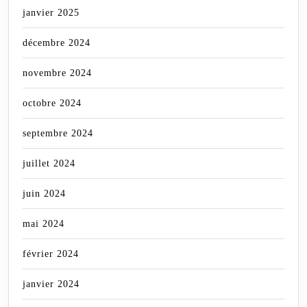
janvier 2025
décembre 2024
novembre 2024
octobre 2024
septembre 2024
juillet 2024
juin 2024
mai 2024
février 2024
janvier 2024