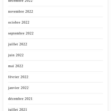
décembre 2022
novembre 2022
octobre 2022
septembre 2022
juillet 2022
juin 2022
mai 2022
février 2022
janvier 2022
décembre 2021
juillet 2021