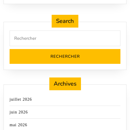
Search
Search
for:
Archives
juillet 2026
juin 2026
mai 2026