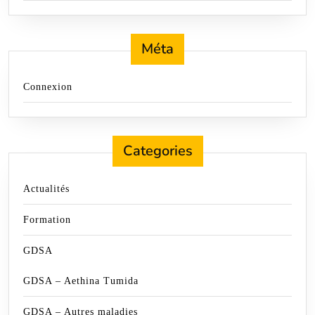
Méta
Connexion
Categories
Actualités
Formation
GDSA
GDSA – Aethina Tumida
GDSA – Autres maladies