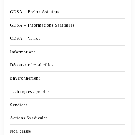
GDSA – Frelon Asiatique
GDSA – Informations Sanitaires
GDSA – Varroa
Informations
Découvrir les abeilles
Environnement
Techniques apicoles
Syndicat
Actions Syndicales
Non classé