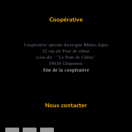
Coopérative
Coopérative apicole Auvergne Rhône-Alpes
52 rue du Pont de chêne
Lieu-dit : "Le Pont de Chêne"
69630 Chaponost
Site de la coopérative
Nous contacter