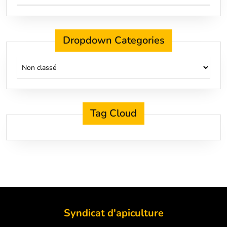
Dropdown Categories
Tag Cloud
Syndicat d'apiculture