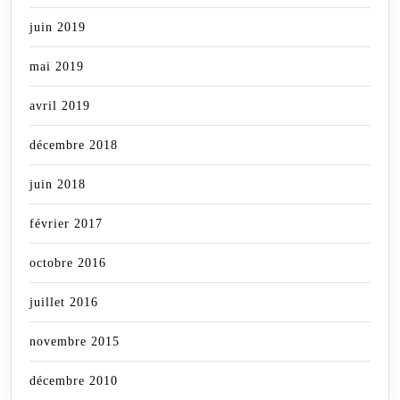
juin 2019
mai 2019
avril 2019
décembre 2018
juin 2018
février 2017
octobre 2016
juillet 2016
novembre 2015
décembre 2010