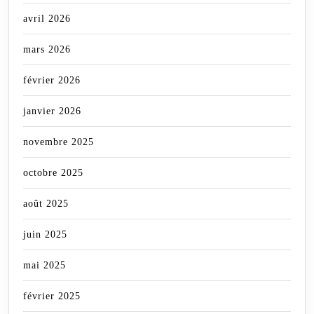
avril 2026
mars 2026
février 2026
janvier 2026
novembre 2025
octobre 2025
août 2025
juin 2025
mai 2025
février 2025