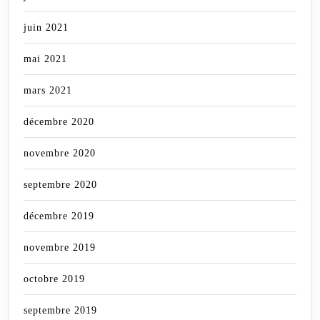
juin 2021
mai 2021
mars 2021
décembre 2020
novembre 2020
septembre 2020
décembre 2019
novembre 2019
octobre 2019
septembre 2019