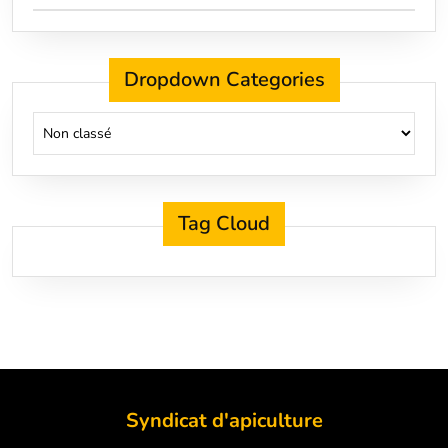
Dropdown Categories
Tag Cloud
Syndicat d'apiculture