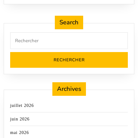
Search
Search
for:
Archives
juillet 2026
juin 2026
mai 2026