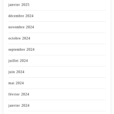
janvier 2025
décembre 2024
novembre 2024
octobre 2024
septembre 2024
juillet 2024
juin 2024
mai 2024
février 2024
janvier 2024