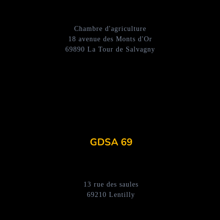
Chambre d'agriculture
18 avenue des Monts d'Or
69890 La Tour de Salvagny
GDSA 69
13 rue des saules
69210 Lentilly