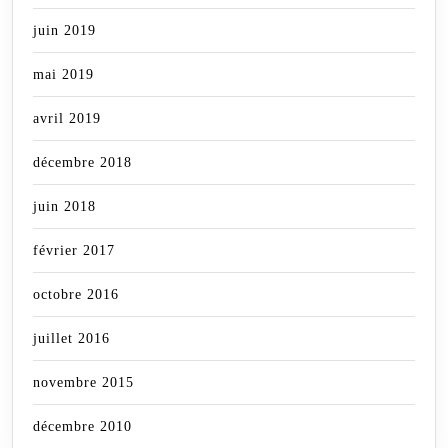
juin 2019
mai 2019
avril 2019
décembre 2018
juin 2018
février 2017
octobre 2016
juillet 2016
novembre 2015
décembre 2010