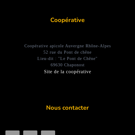
Coopérative
Coopérative apicole Auvergne Rhône-Alpes
52 rue du Pont de chêne
Lieu-dit : "Le Pont de Chêne"
69630 Chaponost
Site de la coopérative
Nous contacter