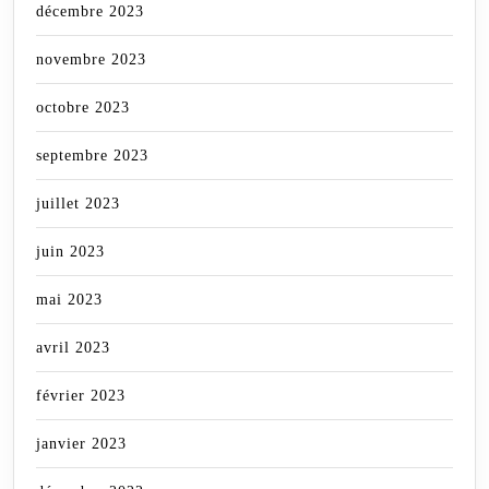
décembre 2023
novembre 2023
octobre 2023
septembre 2023
juillet 2023
juin 2023
mai 2023
avril 2023
février 2023
janvier 2023