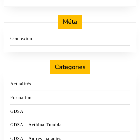
Méta
Connexion
Categories
Actualités
Formation
GDSA
GDSA – Aethina Tumida
GDSA – Autres maladies