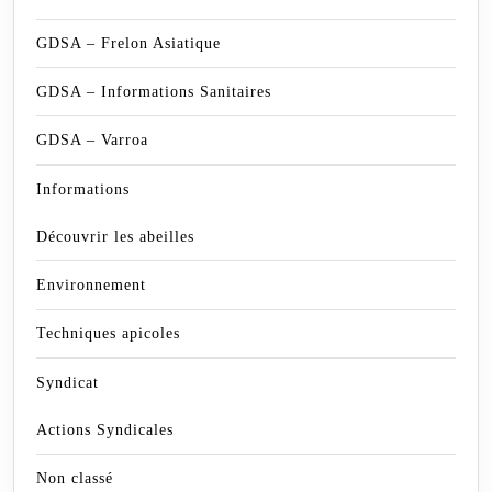
GDSA – Frelon Asiatique
GDSA – Informations Sanitaires
GDSA – Varroa
Informations
Découvrir les abeilles
Environnement
Techniques apicoles
Syndicat
Actions Syndicales
Non classé