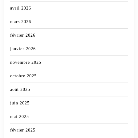
avril 2026
mars 2026
février 2026
janvier 2026
novembre 2025
octobre 2025
août 2025
juin 2025
mai 2025
février 2025