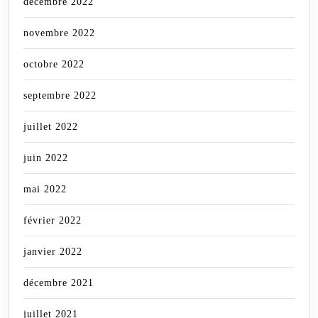
décembre 2022
novembre 2022
octobre 2022
septembre 2022
juillet 2022
juin 2022
mai 2022
février 2022
janvier 2022
décembre 2021
juillet 2021