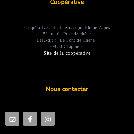
Coopérative
Coopérative apicole Auvergne Rhône-Alpes
52 rue du Pont de chêne
Lieu-dit : "Le Pont de Chêne"
69630 Chaponost
Site de la coopérative
Nous contacter