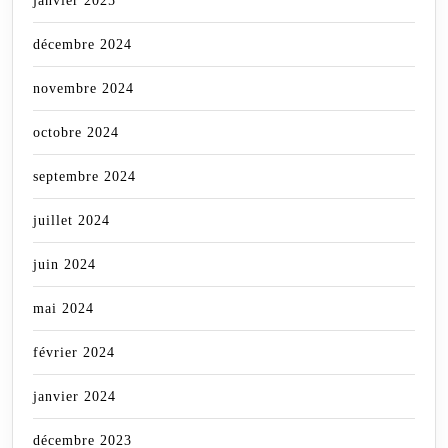
janvier 2025
décembre 2024
novembre 2024
octobre 2024
septembre 2024
juillet 2024
juin 2024
mai 2024
février 2024
janvier 2024
décembre 2023