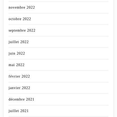
novembre 2022
octobre 2022
septembre 2022
juillet 2022
juin 2022
mai 2022
février 2022
janvier 2022
décembre 2021
juillet 2021