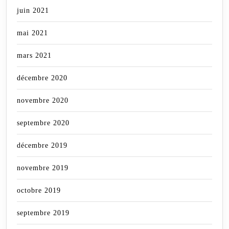
juin 2021
mai 2021
mars 2021
décembre 2020
novembre 2020
septembre 2020
décembre 2019
novembre 2019
octobre 2019
septembre 2019