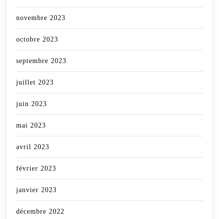
novembre 2023
octobre 2023
septembre 2023
juillet 2023
juin 2023
mai 2023
avril 2023
février 2023
janvier 2023
décembre 2022