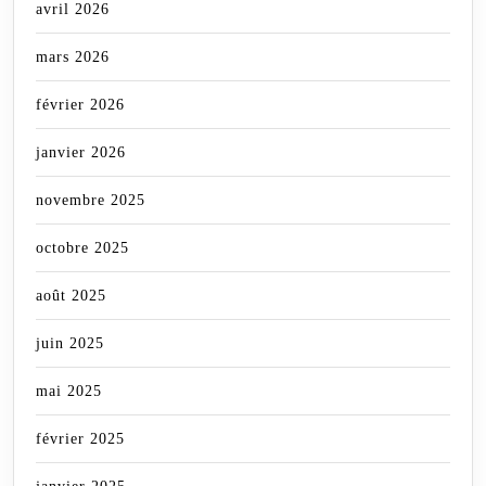
avril 2026
mars 2026
février 2026
janvier 2026
novembre 2025
octobre 2025
août 2025
juin 2025
mai 2025
février 2025