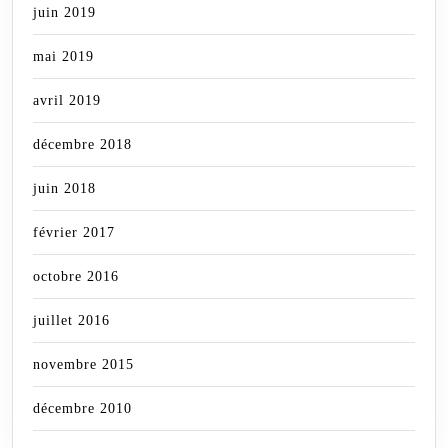
juin 2019
mai 2019
avril 2019
décembre 2018
juin 2018
février 2017
octobre 2016
juillet 2016
novembre 2015
décembre 2010