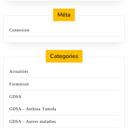
Méta
Connexion
Categories
Actualités
Formation
GDSA
GDSA – Aethina Tumida
GDSA – Autres maladies