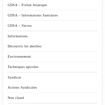
GDSA – Frelon Asiatique
GDSA – Informations Sanitaires
GDSA – Varroa
Informations
Découvrir les abeilles
Environnement
Techniques apicoles
Syndicat
Actions Syndicales
Non classé