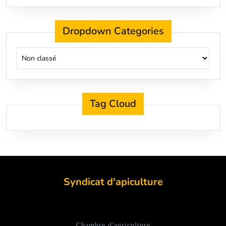
Dropdown Categories
Tag Cloud
Syndicat d'apiculture
Chambre d'agriculture