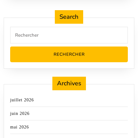
Search
Search
for:
Archives
juillet 2026
juin 2026
mai 2026