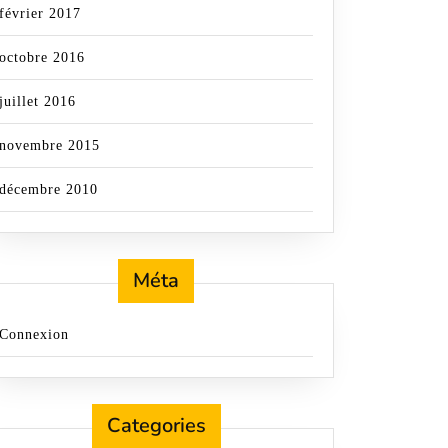
février 2017
octobre 2016
juillet 2016
novembre 2015
décembre 2010
Méta
Connexion
Categories