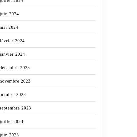
juillet 2024
juin 2024
mai 2024
février 2024
janvier 2024
décembre 2023
novembre 2023
octobre 2023
septembre 2023
juillet 2023
juin 2023