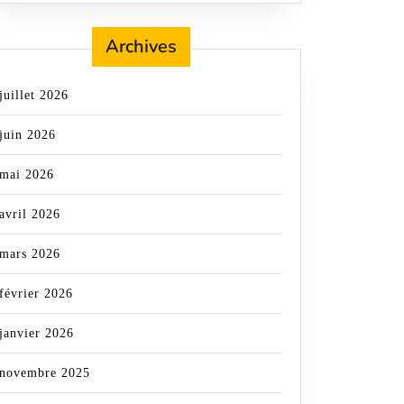
Archives
juillet 2026
juin 2026
mai 2026
avril 2026
mars 2026
février 2026
janvier 2026
novembre 2025