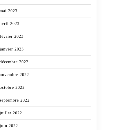
mai 2023
avril 2023
février 2023
janvier 2023
décembre 2022
novembre 2022
octobre 2022
septembre 2022
juillet 2022
juin 2022