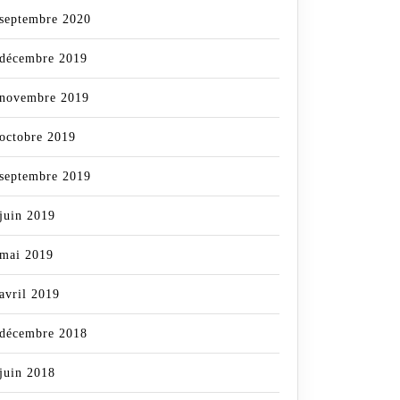
septembre 2020
décembre 2019
novembre 2019
octobre 2019
septembre 2019
juin 2019
mai 2019
avril 2019
décembre 2018
juin 2018