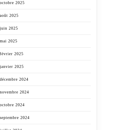
octobre 2025
août 2025
juin 2025
mai 2025
février 2025
janvier 2025
décembre 2024
novembre 2024
octobre 2024
septembre 2024