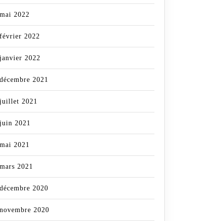
mai 2022
février 2022
janvier 2022
décembre 2021
juillet 2021
juin 2021
mai 2021
mars 2021
décembre 2020
novembre 2020