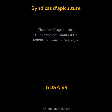
Syndicat d'apiculture
Chambre d'agriculture
18 avenue des Monts d'Or
69890 La Tour de Salvagny
GDSA 69
13 rue des saules