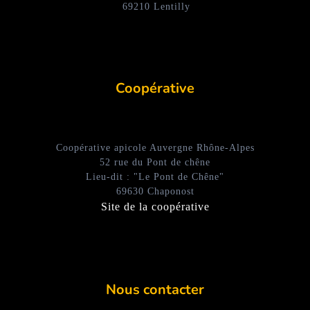
69210 Lentilly
Coopérative
Coopérative apicole Auvergne Rhône-Alpes
52 rue du Pont de chêne
Lieu-dit : "Le Pont de Chêne"
69630 Chaponost
Site de la coopérative
Nous contacter