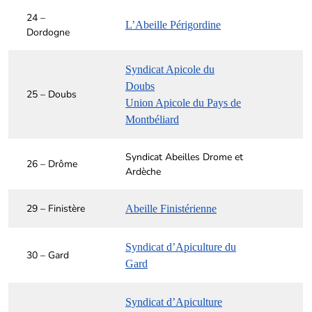
24 –
L’Abeille Périgordine
Dordogne
Syndicat Apicole du
Doubs
25 – Doubs
Union Apicole du Pays de
Montbéliard
Syndicat Abeilles Drome et
26 – Drôme
Ardèche
29 – Finistère
Abeille Finistérienne
Syndicat d’Apiculture du
30 – Gard
Gard
Syndicat d’Apiculture