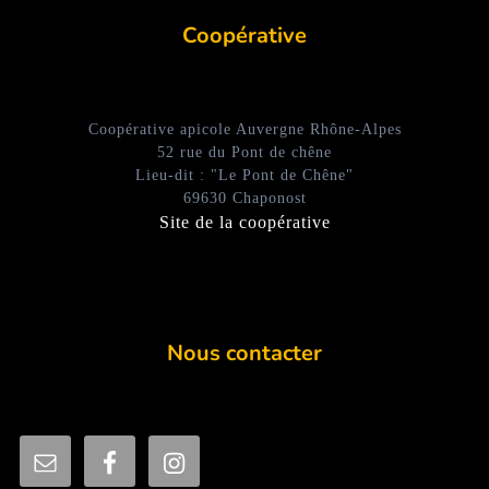
Coopérative
Coopérative apicole Auvergne Rhône-Alpes
52 rue du Pont de chêne
Lieu-dit : "Le Pont de Chêne"
69630 Chaponost
Site de la coopérative
Nous contacter