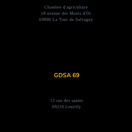
Chambre d'agriculture
18 avenue des Monts d'Or
69890 La Tour de Salvagny
GDSA 69
13 rue des saules
69210 Lentilly