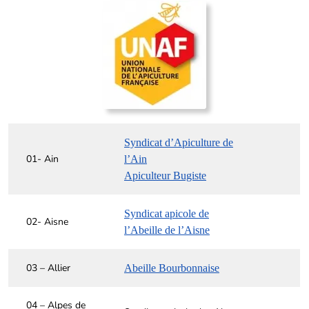
Syndicat d’Apiculture de
01- Ain
l’Ain
Apiculteur Bugiste
Syndicat apicole de
02- Aisne
l’Abeille de l’Aisne
03 – Allier
Abeille Bourbonnaise
04 – Alpes de