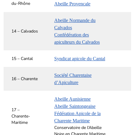
du-Rhône
Abeille Provençale
Abeille Normande du
Calvados
14 – Calvados
Confédération des
apiculteurs du Calvados
15 – Cantal
Syndicat apicole du Cantal
Société Charentaise
16 – Charente
d’Apiculture
Abeille Aunisienne
Abeille Saintongeaise
17 –
Fédération Apicole de la
Charente-
Charente Maritime
Maritime
Conservatoire de l’Abeille
Noire en Charente Maritime