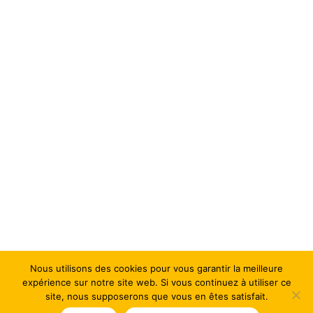
Nous utilisons des cookies pour vous garantir la meilleure
expérience sur notre site web. Si vous continuez à utiliser ce
site, nous supposerons que vous en êtes satisfait.