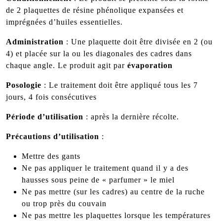
de 2 plaquettes de résine phénolique expansées et
imprégnées d’huiles essentielles.
Administration
: Une plaquette doit être divisée en 2 (ou
4) et placée sur la ou les diagonales des cadres dans
chaque angle. Le produit agit par
évaporation
Posologie
: Le traitement doit être appliqué tous les 7
jours, 4 fois consécutives
Période d’utilisation
: après la dernière récolte.
Précautions d’utilisation
:
Mettre des gants
Ne pas appliquer le traitement quand il y a des
hausses sous peine de « parfumer » le miel
Ne pas mettre (sur les cadres) au centre de la ruche
ou trop près du couvain
Ne pas mettre les plaquettes lorsque les températures