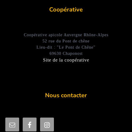
Coopérative
Coopérative apicole Auvergne Rhône-Alpes
52 rue du Pont de chêne
Lieu-dit : "Le Pont de Chêne"
69630 Chaponost
Site de la coopérative
Nous contacter