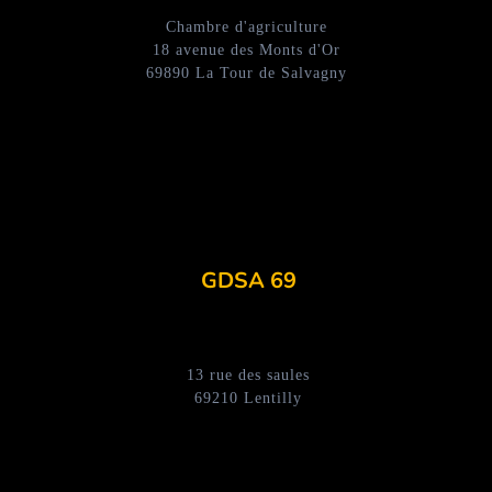
Chambre d'agriculture
18 avenue des Monts d'Or
69890 La Tour de Salvagny
GDSA 69
13 rue des saules
69210 Lentilly