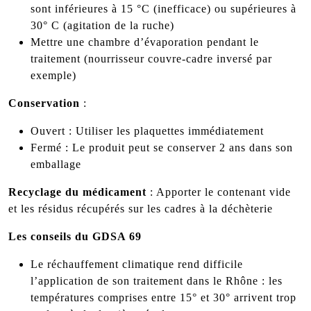
sont inférieures à 15 °C (inefficace) ou supérieures à
30° C (agitation de la ruche)
Mettre une chambre d’évaporation pendant le
traitement (nourrisseur couvre-cadre inversé par
exemple)
Conservation
:
Ouvert : Utiliser les plaquettes immédiatement
Fermé : Le produit peut se conserver 2 ans dans son
emballage
Recyclage du médicament
: Apporter le contenant vide
et les résidus récupérés sur les cadres à la déchèterie
Les conseils du GDSA 69
Le réchauffement climatique rend difficile
l’application de son traitement dans le Rhône : les
températures comprises entre 15° et 30° arrivent trop