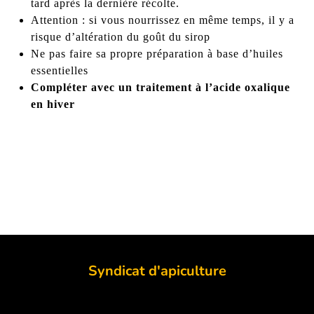
tard après la dernière récolte.
Attention : si vous nourrissez en même temps, il y a
risque d’altération du goût du sirop
Ne pas faire sa propre préparation à base d’huiles
essentielles
Compléter avec un traitement à l’acide oxalique
en hiver
Syndicat d'apiculture